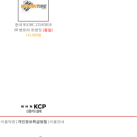
한국 RA58C 235/65R16
08 벤트라 트랜짓
(품절)
145,000원
|
이용약관
|
개인정보취급방침
|
이용안내