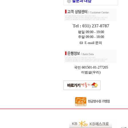
질문과 대답
Tel : 031) 237-0787
평일 09:00 - 19:00
주말 09:00 - 18:00
E-mail 문의
국민 601501-01-277205
이범설(우리)