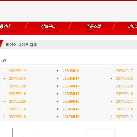
타이어 사이즈 검색
75건
235/35R19
235/35R20
235/40R17
235/40R19
235/45R17
235/45R18
235/45R20
235/50R17
235/50R18
235/55R16
235/55R17
235/55R18
235/55R20
235/60R16
235/60R17
235/65R16
235/65R17
235/65R18
235/65R18
235/70R16
235/75R15