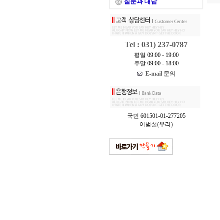
질문과 대답
Tel : 031) 237-0787
평일 09:00 - 19:00
주말 09:00 - 18:00
E-mail 문의
국민 601501-01-277205
이범설(우리)