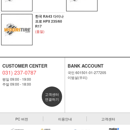
한국 RA43 다이나
프로 HPX 235/60
R17
(품절)
CUSTOMER CENTER
BANK ACCOUNT
031) 237-0787
국민 601501-01-277205
이범설(우리)
평일 09:00 - 19:00
주말 09:00 - 18:00
고객센터
연결하기
PC 버전
이용안내
고객센터