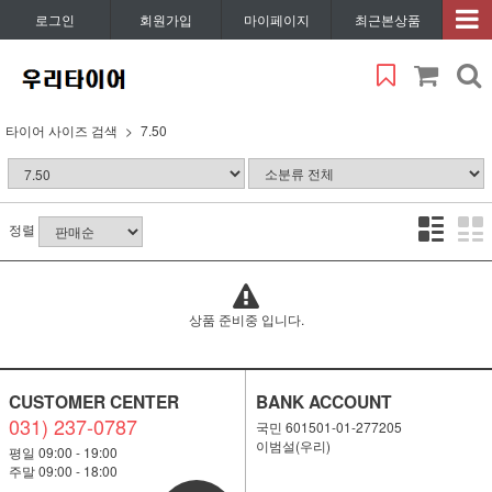
로그인
회원가입
마이페이지
최근본상품
타이어 사이즈 검색
7.50
정렬
상품 준비중 입니다.
CUSTOMER CENTER
BANK ACCOUNT
031) 237-0787
국민 601501-01-277205
이범설(우리)
평일 09:00 - 19:00
주말 09:00 - 18:00