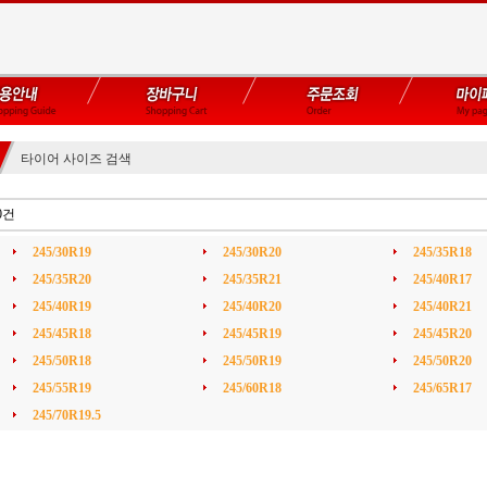
타이어 사이즈 검색
0건
245/30R19
245/30R20
245/35R18
245/35R20
245/35R21
245/40R17
245/40R19
245/40R20
245/40R21
245/45R18
245/45R19
245/45R20
245/50R18
245/50R19
245/50R20
245/55R19
245/60R18
245/65R17
245/70R19.5