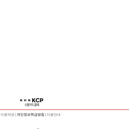
|
이용약관
|
개인정보취급방침
|
이용안내