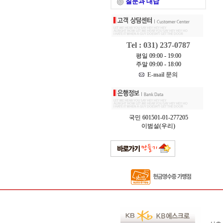
질문과 대답
Tel : 031) 237-0787
평일 09:00 - 19:00
주말 09:00 - 18:00
E-mail 문의
국민 601501-01-277205
이범설(우리)