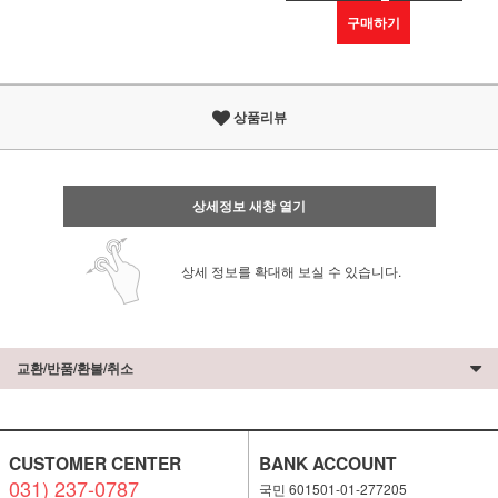
구매하기
상품리뷰
상세정보 새창 열기
상세 정보를 확대해 보실 수 있습니다.
교환/반품/환불/취소
CUSTOMER CENTER
BANK ACCOUNT
031) 237-0787
국민 601501-01-277205