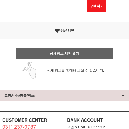
구매하기
상품리뷰
상세정보 새창 열기
상세 정보를 확대해 보실 수 있습니다.
교환/반품/환불/취소
CUSTOMER CENTER
BANK ACCOUNT
031) 237-0787
국민 601501-01-277205