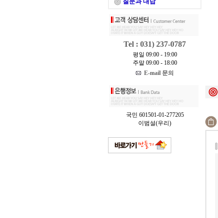
질문과 대답
Tel : 031) 237-0787
평일 09:00 - 19:00
주말 09:00 - 18:00
E-mail 문의
국민 601501-01-277205
이범설(우리)