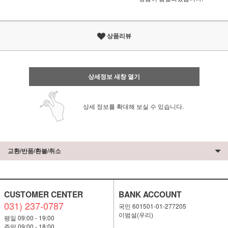
상품리뷰
상세정보 새창 열기
상세 정보를 확대해 보실 수 있습니다.
교환/반품/환불/취소
CUSTOMER CENTER
BANK ACCOUNT
031) 237-0787
국민 601501-01-277205
이범설(우리)
평일 09:00 - 19:00
주말 09:00 - 18:00