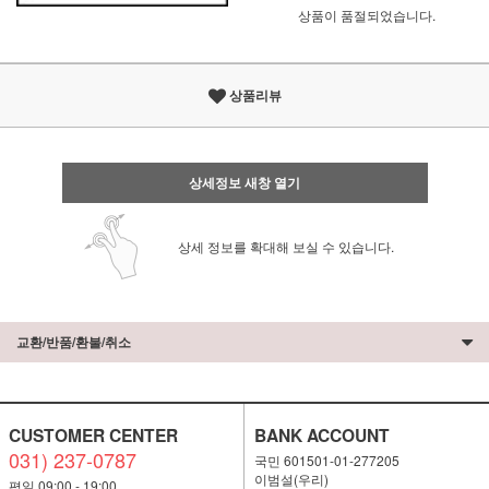
상품이 품절되었습니다.
상품리뷰
상세정보 새창 열기
상세 정보를 확대해 보실 수 있습니다.
교환/반품/환불/취소
CUSTOMER CENTER
BANK ACCOUNT
031) 237-0787
국민 601501-01-277205
이범설(우리)
평일 09:00 - 19:00