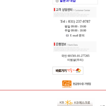
질문과 대답
Tel : 031) 237-0787
평일 09:00 - 19:00
주말 09:00 - 18:00
E-mail 문의
국민 601501-01-277205
이범설(우리)