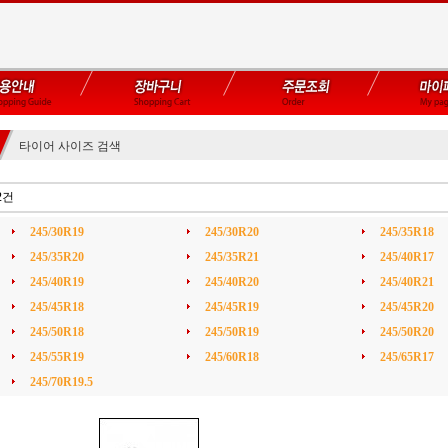
타이어 사이즈 검색
2건
245/30R19
245/30R20
245/35R18
245/35R20
245/35R21
245/40R17
245/40R19
245/40R20
245/40R21
245/45R18
245/45R19
245/45R20
245/50R18
245/50R19
245/50R20
245/55R19
245/60R18
245/65R17
245/70R19.5