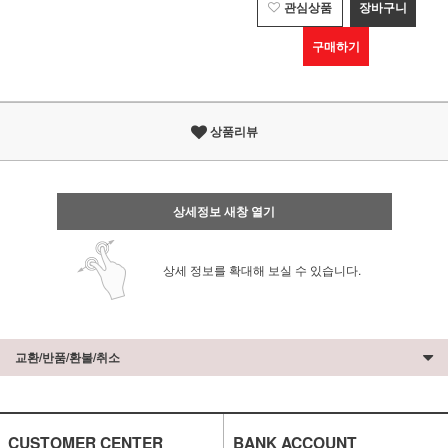
관심상품
장바구니
구매하기
상품리뷰
상세정보 새창 열기
상세 정보를 확대해 보실 수 있습니다.
교환/반품/환불/취소
CUSTOMER CENTER
BANK ACCOUNT