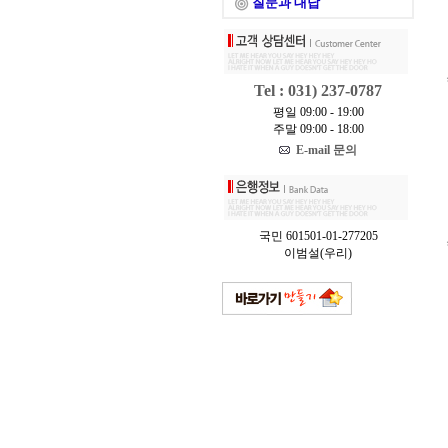
질문과 대답
Tel : 031) 237-0787
평일 09:00 - 19:00
주말 09:00 - 18:00
E-mail 문의
국민 601501-01-277205
이범설(우리)