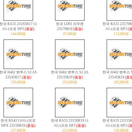
한국 RA55 235/65R17 다
한국 LD01 라우펜
한국 RA55 235/70
이나프로 HP3
(품절)
235/70R16
(품절)
이나프로 HP3
(
144,000원
97,000원
113,000원
한국 H462 벤투스 S2 AS
한국 H462 벤투스 S2 AS
한국 H462 벤투스 S
235/45R17
(품절)
235/35R19
(품절)
235/45R19
(품절
159,000원
193,000원
195,000원
한국 RA43 다이나프로
한국 RA55 235/50R19 다
한국 RA55 235/55
HPX 235/50R19
(품절)
이나프로 HP3
(품절)
이나프로 HP3
(
167,000원
153,000원
159,000원