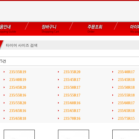
타이어 사이즈 검색
75건
235/35R19
235/35R20
235/40R17
235/40R19
235/45R17
235/45R18
235/45R20
235/50R17
235/50R18
235/55R16
235/55R17
235/55R18
235/55R20
235/60R16
235/60R17
235/65R16
235/65R17
235/65R18
235/65R18
235/70R16
235/75R15